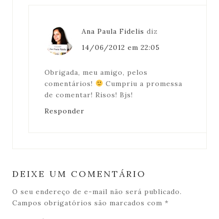
Ana Paula Fidelis
diz
14/06/2012 em 22:05
Obrigada, meu amigo, pelos
comentários!
Cumpriu a promessa
de comentar! Risos! Bjs!
Responder
DEIXE UM COMENTÁRIO
O seu endereço de e-mail não será publicado.
Campos obrigatórios são marcados com
*