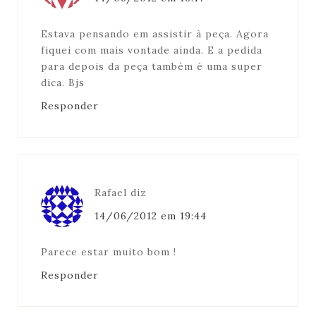
Estava pensando em assistir à peça. Agora
fiquei com mais vontade ainda. E a pedida
para depois da peça também é uma super
dica. Bjs
Responder
Rafael
diz
14/06/2012 em 19:44
Parece estar muito bom !
Responder