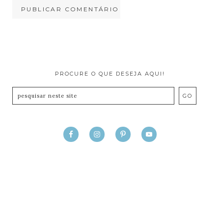
PROCURE O QUE DESEJA AQUI!