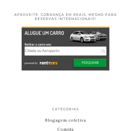
APROVEITE: COBRANÇA EM REAIS, MESMO PARA
RESERVAS INTERNACIONAIS!
CATEGORIAS
Blogagem coletiva
Comida