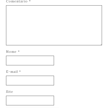
Comentário
*
Nome
*
E-mail
*
Site