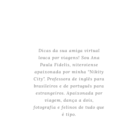
Dicas da sua amiga virtual
louca por viagens! Sou Ana
Paula Fidelis, niteroiense
apaixonada por minha “Nikity
City”. Professora de inglês para
brasileiros e de português para
estrangeiros. Apaixonada por
viagem, dança a dois,
fotografia e felinos de tudo que
é tipo.