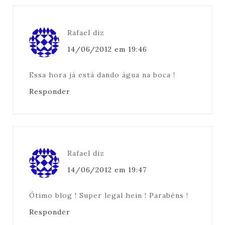
Rafael
diz
14/06/2012 em 19:46
Essa hora já está dando água na boca !
Responder
Rafael
diz
14/06/2012 em 19:47
Ótimo blog ! Super legal hein ! Parabéns !
Responder