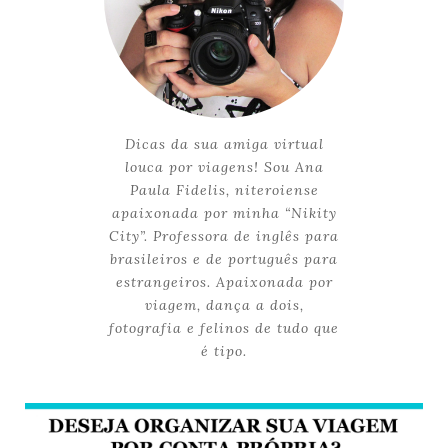
Dicas da sua amiga virtual
louca por viagens! Sou Ana
Paula Fidelis, niteroiense
apaixonada por minha “Nikity
City”. Professora de inglês para
brasileiros e de português para
estrangeiros. Apaixonada por
viagem, dança a dois,
fotografia e felinos de tudo que
é tipo.