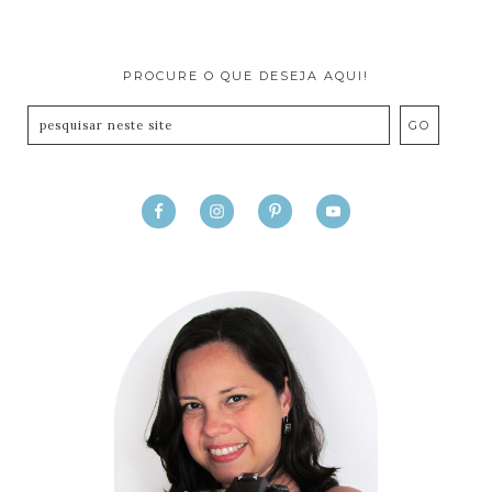
PROCURE O QUE DESEJA AQUI!