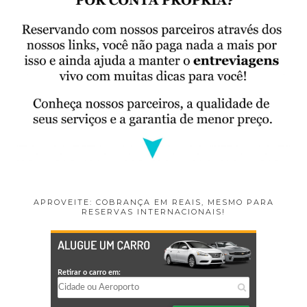
APROVEITE: COBRANÇA EM REAIS, MESMO PARA
RESERVAS INTERNACIONAIS!