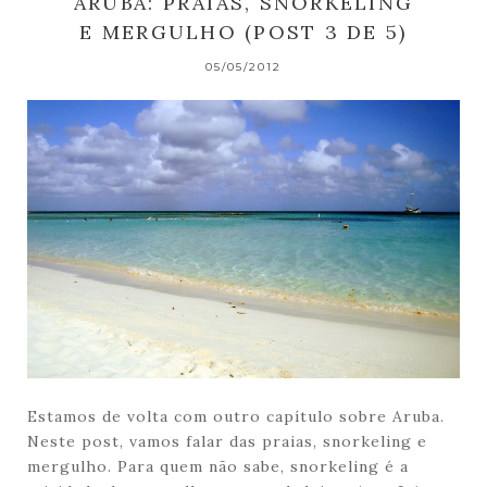
ARUBA: PRAIAS, SNORKELING
E MERGULHO (POST 3 DE 5)
05/05/2012
Estamos de volta com outro capítulo sobre Aruba.
Neste post, vamos falar das praias, snorkeling e
mergulho. Para quem não sabe, snorkeling é a