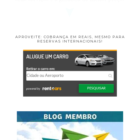
APROVEITE: COBRANÇA EM REAIS, MESMO PARA
RESERVAS INTERNACIONAIS!