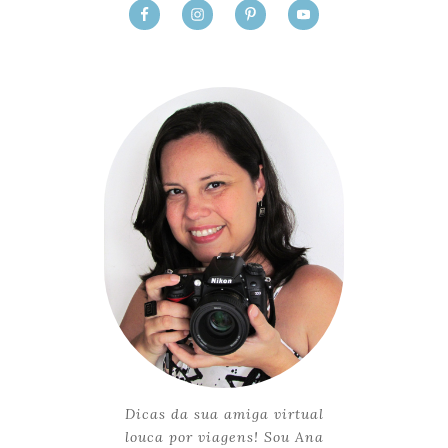
Dicas da sua amiga virtual
louca por viagens! Sou Ana