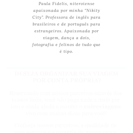
Paula Fidelis, niteroiense
apaixonada por minha “Nikity
City”. Professora de inglês para
brasileiros e de português para
estrangeiros. Apaixonada por
viagem, dança a dois,
fotografia e felinos de tudo que
é tipo.