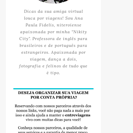
Dicas da sua amiga virtual
louca por viagens! Sou Ana
Paula Fidelis, niteroiense
apaixonada por minha “Nikity
City”. Professora de inglês para
brasileiros e de português para
estrangeiros. Apaixonada por
viagem, dança a dois,
fotografia e felinos de tudo que
é tipo.