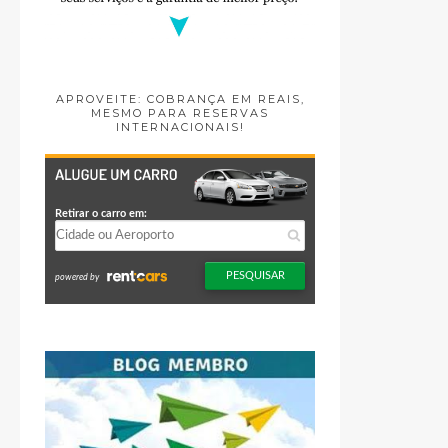
APROVEITE: COBRANÇA EM REAIS,
MESMO PARA RESERVAS
INTERNACIONAIS!