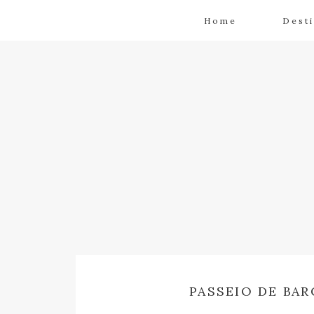
Home
Dest
PASSEIO DE BA