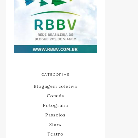
CATEGORIAS
Blogagem coletiva
Comida
Fotografia
Passeios
Show
Teatro