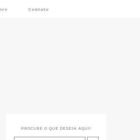
bre
Contato
PROCURE O QUE DESEJA AQUI!