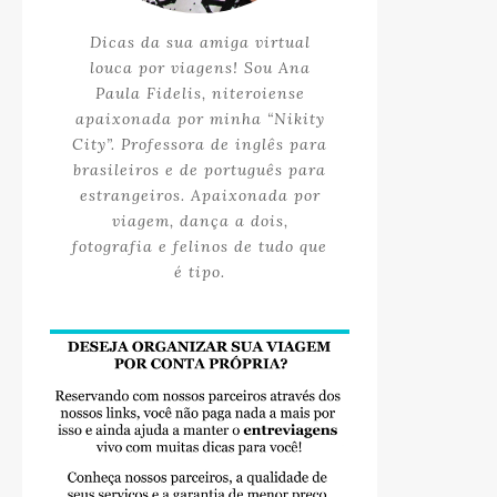
Dicas da sua amiga virtual
louca por viagens! Sou Ana
Paula Fidelis, niteroiense
apaixonada por minha “Nikity
City”. Professora de inglês para
brasileiros e de português para
estrangeiros. Apaixonada por
viagem, dança a dois,
fotografia e felinos de tudo que
é tipo.