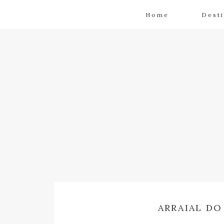
Home
Dest
ARRAIAL DO