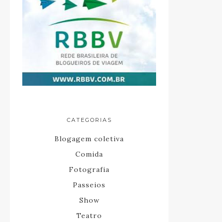
CATEGORIAS
Blogagem coletiva
Comida
Fotografia
Passeios
Show
Teatro