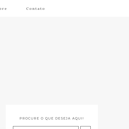
bre
Contato
PROCURE O QUE DESEJA AQUI!