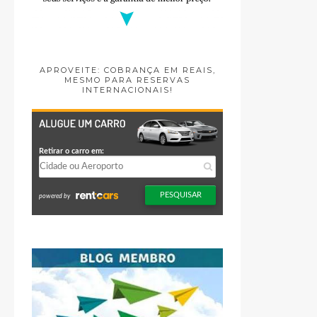
APROVEITE: COBRANÇA EM REAIS,
MESMO PARA RESERVAS
INTERNACIONAIS!